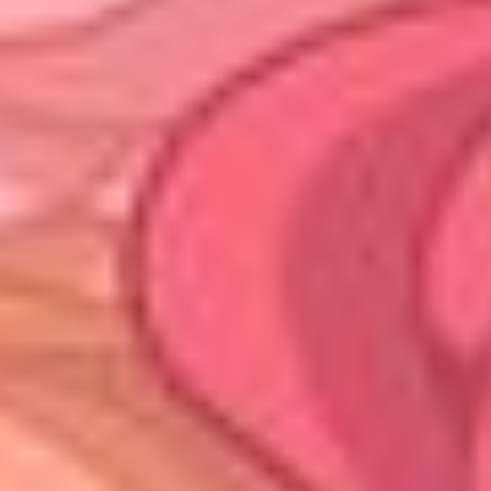
TISCH RESERVIEREN