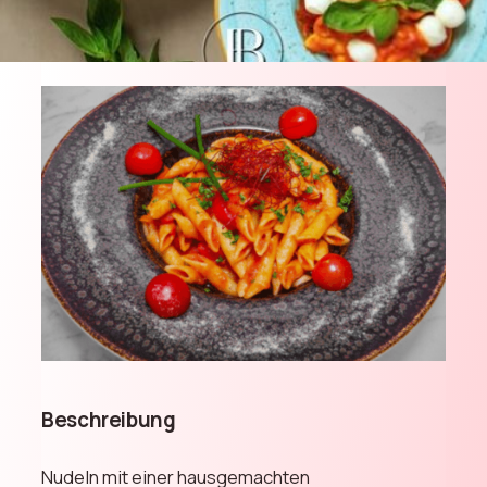
Beschreibung
Nudeln mit einer hausgemachten