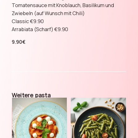
Tomatensauce mit Knoblauch, Basilikum und
Zwiebeln (auf Wunsch mit Chili)
Classic €9.90
Arrabiata (Scharf) €9.90
9.90
€
Weitere
pasta