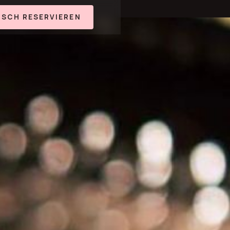
ISCH RESERVIEREN