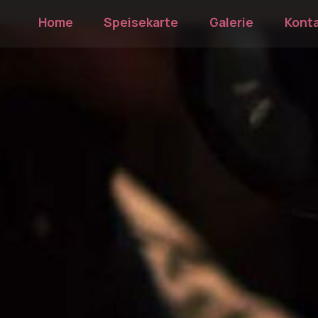
Home
Speisekarte
Galerie
Kont