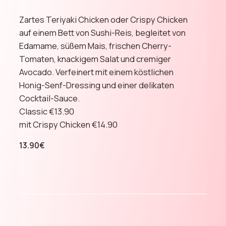
Zartes Teriyaki Chicken oder Crispy Chicken
auf einem Bett von Sushi-Reis, begleitet von
Edamame, süßem Mais, frischen Cherry-
Tomaten, knackigem Salat und cremiger
Avocado. Verfeinert mit einem köstlichen
Honig-Senf-Dressing und einer delikaten
Cocktail-Sauce.
Classic €13.90
mit Crispy Chicken €14.90
13.90
€