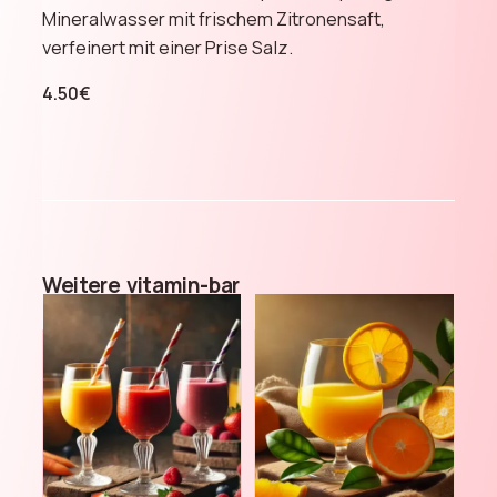
Mineralwasser mit frischem Zitronensaft,
verfeinert mit einer Prise Salz.
4.50
€
Weitere
vitamin-bar