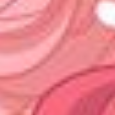
Tisch reservieren
TISCH RESERVIEREN