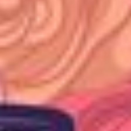
DRINKS