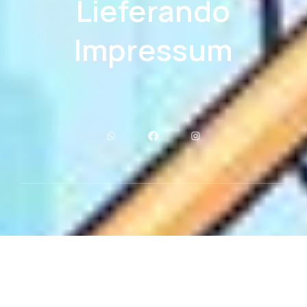
Lieferando
Impressum