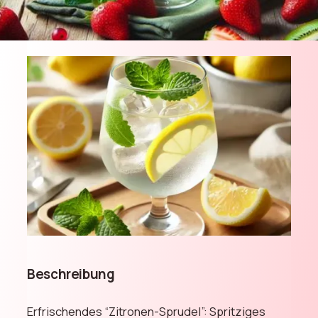
Beschreibung
Erfrischendes “Zitronen-Sprudel”: Spritziges