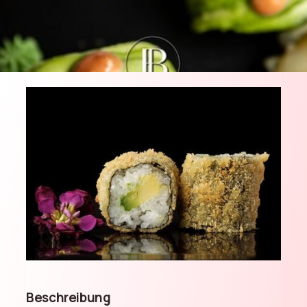
Beschreibung